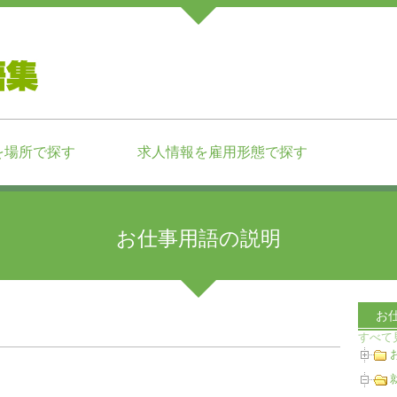
を場所で探す
求人情報を雇用形態で探す
お仕事用語の説明
お
すべて