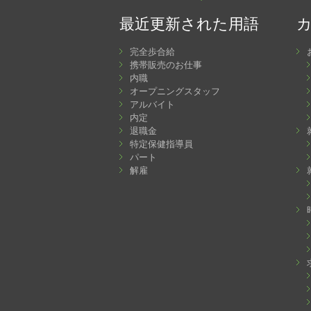
最近更新された用語
完全歩合給
携帯販売のお仕事
内職
オープニングスタッフ
アルバイト
内定
退職金
特定保健指導員
パート
解雇