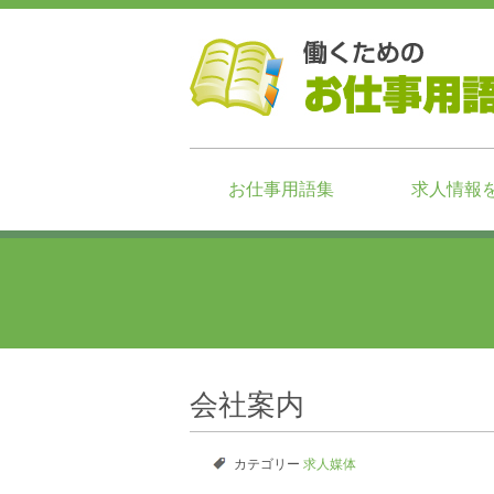
お仕事用語集
求人情報
会社案内
カテゴリー
求人媒体