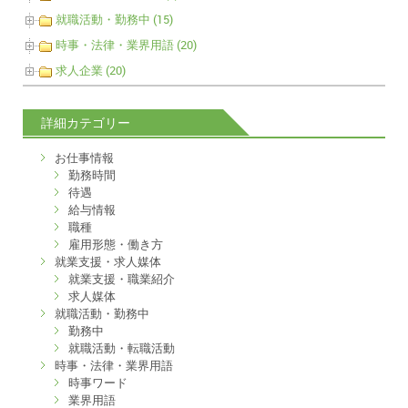
就職活動・勤務中 (15)
時事・法律・業界用語 (20)
求人企業 (20)
詳細カテゴリー
お仕事情報
勤務時間
待遇
給与情報
職種
雇用形態・働き方
就業支援・求人媒体
就業支援・職業紹介
求人媒体
就職活動・勤務中
勤務中
就職活動・転職活動
時事・法律・業界用語
時事ワード
業界用語