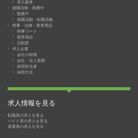
求人媒体
就職活動・勤務中
勤務中
就職活動・転職活動
時事・法律・業界用語
時事ワード
業界用語
法制度
求人企業
会社の特徴
会社・法人形態
採用担当者
採用方法
求人情報を見る
転職系の求人を見る
バイト系の求人を見る
派遣系の求人を見る