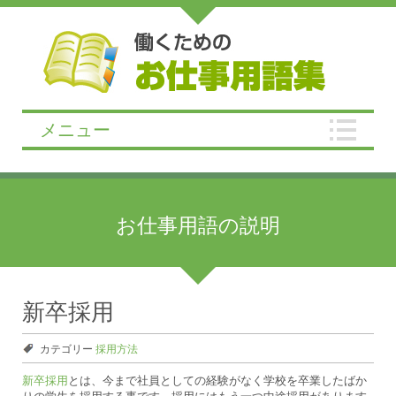
メニュー
お仕事用語の説明
新卒採用
カテゴリー
採用方法
新卒採用
とは、今まで社員としての経験がなく学校を卒業したばか