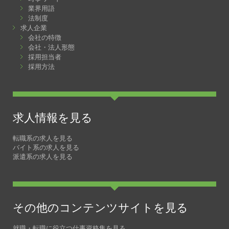
業界用語
法制度
求人企業
会社の特徴
会社・法人形態
採用担当者
採用方法
求人情報を見る
転職系の求人を見る
バイト系の求人を見る
派遣系の求人を見る
その他のコンテンツサイトを見る
就職・転職に役立つ仕事資格集を見る