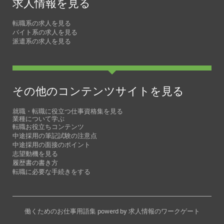
求人情報を見る
転職系の求人を見る
バイト系の求人を見る
派遣系の求人を見る
その他のコンテンツサイトを見る
就職・転職に役立つ仕事資格集を見る
業種について学ぶ
転職お役立ちコンテンツ
中途採用の筆記試験の注意点
中途採用の面接のポイント
志望動機を見る
履歴書の書き方
転職に必要な手続きをする
働くためのお仕事用語集
powerd by
求人情報のワークゲート