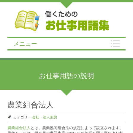
メニュー
お仕事用語の説明
農業組合法人
カテゴリー
会社・法人形態
農業組合法人
とは、農業協同組合法の規定によって設立されます。