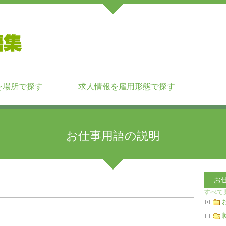
を場所で探す
求人情報を雇用形態で探す
お仕事用語の説明
お
すべて