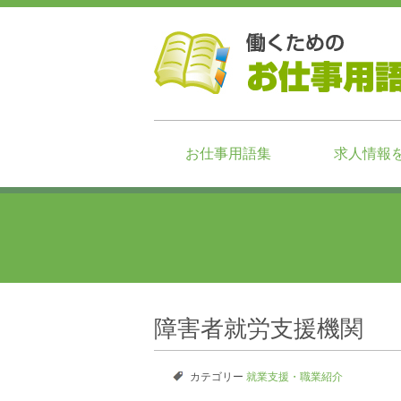
お仕事用語集
求人情報
障害者就労支援機関
カテゴリー
就業支援・職業紹介