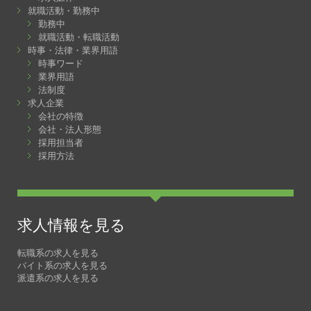
就職活動・勤務中
勤務中
就職活動・転職活動
時事・法律・業界用語
時事ワード
業界用語
法制度
求人企業
会社の特徴
会社・法人形態
採用担当者
採用方法
求人情報を見る
転職系の求人を見る
バイト系の求人を見る
派遣系の求人を見る