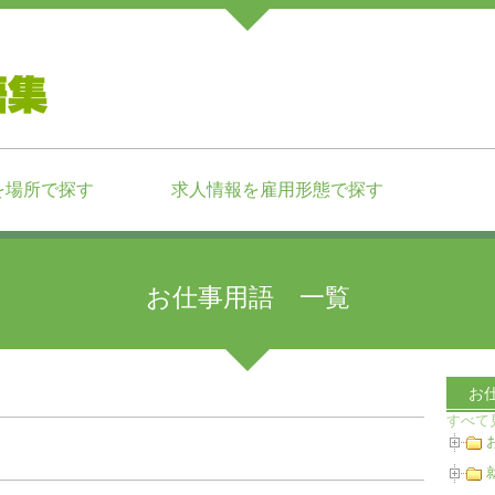
を場所で探す
求人情報を雇用形態で探す
お仕事用語 一覧
お
すべて