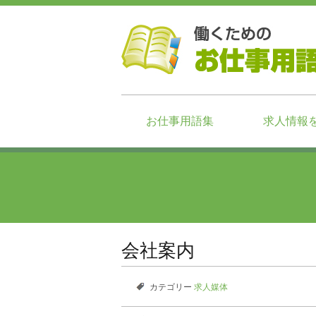
お仕事用語集
求人情報
会社案内
カテゴリー
求人媒体