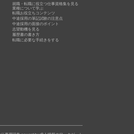
就職・転職に役立つ仕事資格集を見る
業種について学ぶ
転職お役立ちコンテンツ
中途採用の筆記試験の注意点
中途採用の面接のポイント
志望動機を見る
履歴書の書き方
転職に必要な手続きをする