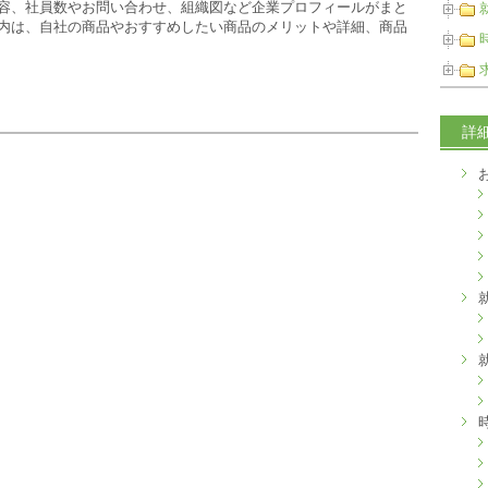
容、社員数やお問い合わせ、組織図など企業プロフィールがまと
内は、自社の商品やおすすめしたい商品のメリットや詳細、商品
詳